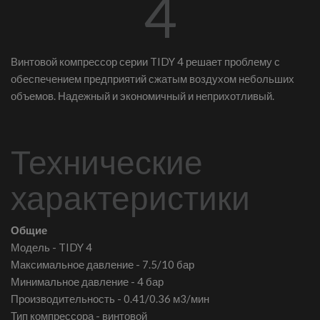
4
Винтовой компрессор серии TIDY 4 решает проблему с
обеспечением предприятий сжатым воздухом небольших
объемов. Надежный и экономичный и неприхотливый.
Технические
характеристики
Общие
Модель - TIDY 4
Максимальное давление - 7.5/10 бар
Минимальное давление - 4 бар
Производительность - 0.41/0.36 м3/мин
Тип компрессора - винтовой