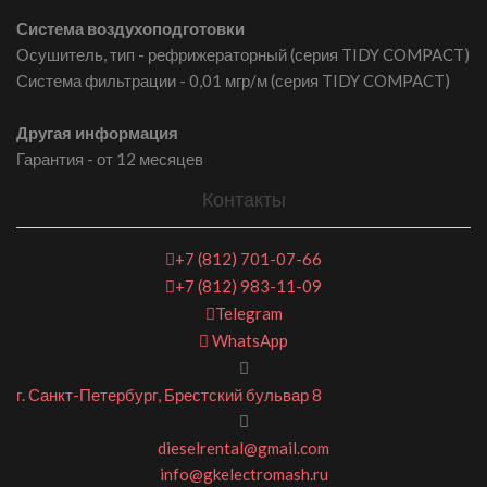
Система воздухоподготовки
Осушитель, тип - рефрижераторный (серия TIDY COMPACT)
Система фильтрации - 0,01 мгр/м (серия TIDY COMPACT)
Другая информация
Гарантия - от 12 месяцев
Контакты
+7 (812) 701-07-66
+7 (812) 983-11-09
Telegram
WhatsApp
г. Санкт-Петербург, Брестский бульвар 8
dieselrental@gmail.com
info@gkelectromash.ru