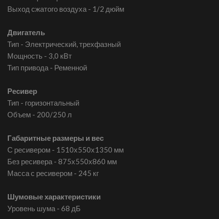
Выход сжатого воздуха - 1/2 дюйм
Двигатель
Тип - Электрический, трехфазный
Мощность - 3,0 кВт
Тип привода - Ременной
Ресивер
Тип - горизонтальный
Объем - 200/250 л
Габаритные размеры и вес
С ресивером - 1510х550х1350 мм
Без ресивера - 875х550х860 мм
Масса с ресивером - 245 кг
Шумовые характеристики
Уровень шума - 68 дБ