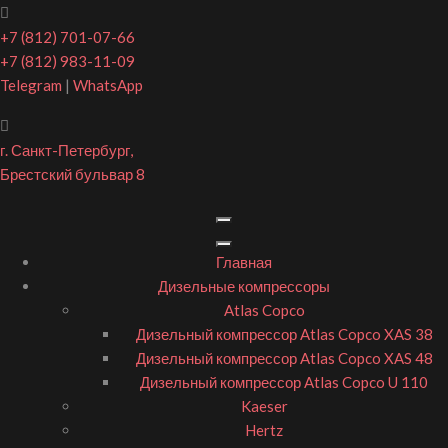
+7 (812) 701-07-66
+7 (812) 983-11-09
Telegram
|
WhatsApp
г. Санкт-Петербург,
Брестский бульвар 8
Главная
Дизельные компрессоры
Atlas Copco
Дизельный компрессор Atlas Copco XAS 38
Дизельный компрессор Atlas Copco XAS 48
Дизельный компрессор Atlas Copco U 110
Kaeser
Hertz