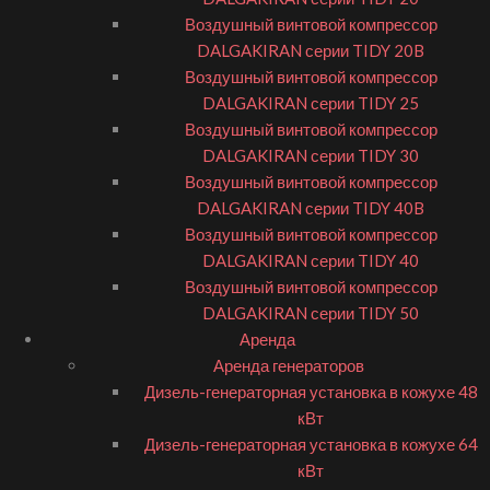
Воздушный винтовой компрессор
DALGAKIRAN серии TIDY 20B
Воздушный винтовой компрессор
DALGAKIRAN серии TIDY 25
Воздушный винтовой компрессор
DALGAKIRAN серии TIDY 30
Воздушный винтовой компрессор
DALGAKIRAN серии TIDY 40B
Воздушный винтовой компрессор
DALGAKIRAN серии TIDY 40
Воздушный винтовой компрессор
DALGAKIRAN серии TIDY 50
Аренда
Аренда генераторов
Дизель-генераторная установка в кожухе 48
кВт
Дизель-генераторная установка в кожухе 64
кВт