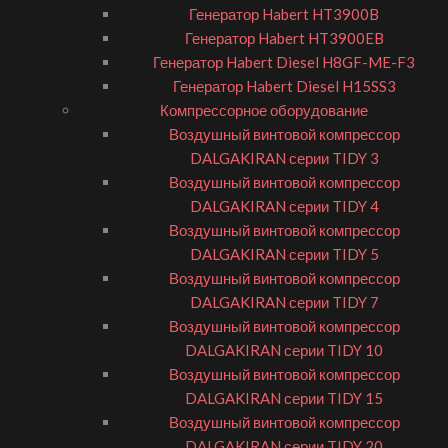
Генератор Habert HT3900B
Генератор Habert HT3900EB
Генератор Habert Diesel H8GF-ME-F3
Генератор Habert Diesel H15SS3
Компрессорное оборудование
Воздушный винтовой компрессор
DALGAKIRAN серии TIDY 3
Воздушный винтовой компрессор
DALGAKIRAN серии TIDY 4
Воздушный винтовой компрессор
DALGAKIRAN серии TIDY 5
Воздушный винтовой компрессор
DALGAKIRAN серии TIDY 7
Воздушный винтовой компрессор
DALGAKIRAN серии TIDY 10
Воздушный винтовой компрессор
DALGAKIRAN серии TIDY 15
Воздушный винтовой компрессор
DALGAKIRAN серии TIDY 20