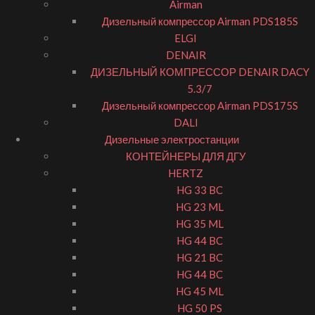
Airman
Дизельный компрессор Airman PDS185S
ELGI
DENAIR
ДИЗЕЛЬНЫЙ КОМПРЕССОР DENAIR DACY
5.3/7
Дизельный компрессор Airman PDS175S
DALI
Дизельные электростанции
КОНТЕЙНЕРЫ ДЛЯ ДГУ
HERTZ
HG 33 BC
HG 23 ML
HG 35 ML
HG 44 BC
HG 21 BC
HG 44 BC
HG 45 ML
HG 50 PS