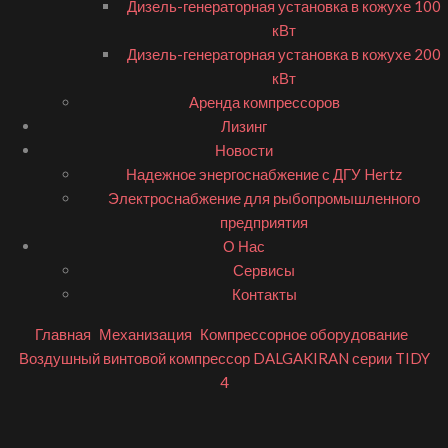
Дизель-генераторная установка в кожухе 100
кВт
Дизель-генераторная установка в кожухе 200
кВт
Аренда компрессоров
Лизинг
Новости
Надежное энергоснабжение с ДГУ Hertz
Электроснабжение для рыбопромышленного
предприятия
О Нас
Сервисы
Контакты
Главная
Механизация
Компрессорное оборудование
Воздушный винтовой компрессор DALGAKIRAN серии TIDY
4