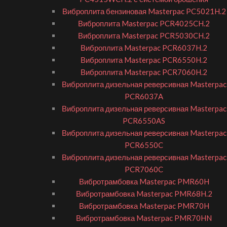
Виброплита бензиновая Masterpac PC5021H.2
Виброплита Masterpac PCR4025CH.2
Виброплита Masterpac PCR5030CH.2
Виброплита Masterpac PCR6037H.2
Виброплита Masterpac PCR6550H.2
Виброплита Masterpac PCR7060H.2
Виброплита дизельная реверсивная Masterpac
PCR6037A
Виброплита дизельная реверсивная Masterpac
PCR6550AS
Виброплита дизельная реверсивная Masterpac
PCR6550C
Виброплита дизельная реверсивная Masterpac
PCR7060C
Вибротрамбовка Masterpac PMR60H
Вибротрамбовка Masterpac PMR68H.2
Вибротрамбовка Masterpac PMR70H
Вибротрамбовка Masterpac PMR70HN