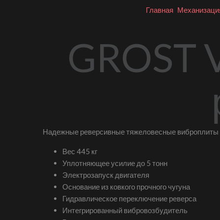
Главная
Механизаци
GROST 
Надежные реверсивные тяжеловесные виброплиты 
Вес 445 кг
Уплотняющее усилие до 5 тонн
Электрозапуск двигателя
Основание из ковкого прочного чугуна
Гидравлическое переключение реверса
Интегрированный вибровозбудитель