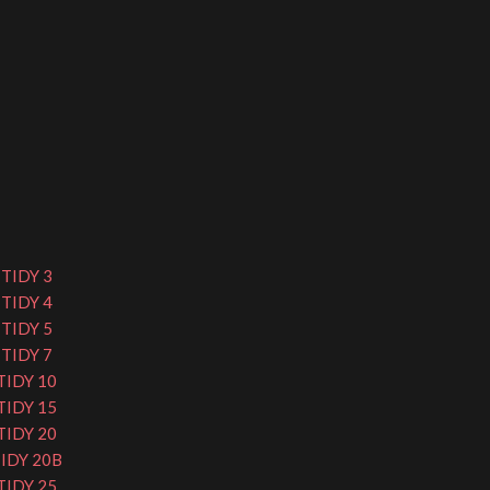
TIDY 3
TIDY 4
TIDY 5
TIDY 7
TIDY 10
TIDY 15
TIDY 20
TIDY 20B
TIDY 25