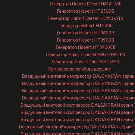
Генератор Habert Diesel H6GF-ME
Генератор Habert HT2500B
Генератор Habert Diesel H12E3-ATS
Генератор Habert HT2000
Генератор Habert HT3600B
Генератор Habert HT3900B
Генератор Habert HT3900EB
Генератор Habert Diesel H8GF-ME-F3
Генератор Habert Diesel H15SS3
Компрессорное оборудование
Воздушный винтовой компрессор DALGAKIRAN серии 
Воздушный винтовой компрессор DALGAKIRAN серии 
Воздушный винтовой компрессор DALGAKIRAN серии 
Воздушный винтовой компрессор DALGAKIRAN серии 
Воздушный винтовой компрессор DALGAKIRAN серии 
Воздушный винтовой компрессор DALGAKIRAN серии 
Воздушный винтовой компрессор DALGAKIRAN серии 
Воздушный винтовой компрессор DALGAKIRAN серии 
Воздушный винтовой компрессор DALGAKIRAN серии 