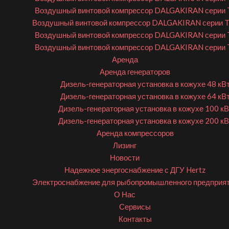
Воздушный винтовой компрессор DALGAKIRAN серии 
Воздушный винтовой компрессор DALGAKIRAN серии 
Воздушный винтовой компрессор DALGAKIRAN серии 
Воздушный винтовой компрессор DALGAKIRAN серии 
Аренда
Аренда генераторов
Дизель-генераторная установка в кожухе 48 кВ
Дизель-генераторная установка в кожухе 64 кВ
Дизель-генераторная установка в кожухе 100 кВ
Дизель-генераторная установка в кожухе 200 кВ
Аренда компрессоров
Лизинг
Новости
Надежное энергоснабжение с ДГУ Hertz
Электроснабжение для рыбопромышленного предприя
О Нас
Сервисы
Контакты