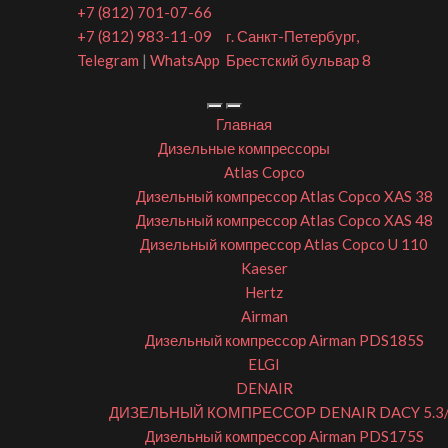
+7 (812) 701-07-66
+7 (812) 983-11-09
г. Санкт-Петербург,
Telegram
|
WhatsApp
Брестский бульвар 8
Главная
Дизельные компрессоры
Atlas Copco
Дизельный компрессор Atlas Copco XAS 38
Дизельный компрессор Atlas Copco XAS 48
Дизельный компрессор Atlas Copco U 110
Kaeser
Hertz
Airman
Дизельный компрессор Airman PDS185S
ELGI
DENAIR
ДИЗЕЛЬНЫЙ КОМПРЕССОР DENAIR DACY 5.3
Дизельный компрессор Airman PDS175S