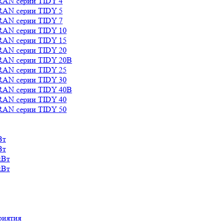
RAN серии TIDY 4
RAN серии TIDY 5
RAN серии TIDY 7
RAN серии TIDY 10
RAN серии TIDY 15
RAN серии TIDY 20
RAN серии TIDY 20B
RAN серии TIDY 25
RAN серии TIDY 30
RAN серии TIDY 40B
RAN серии TIDY 40
RAN серии TIDY 50
Вт
Вт
кВт
кВт
риятия