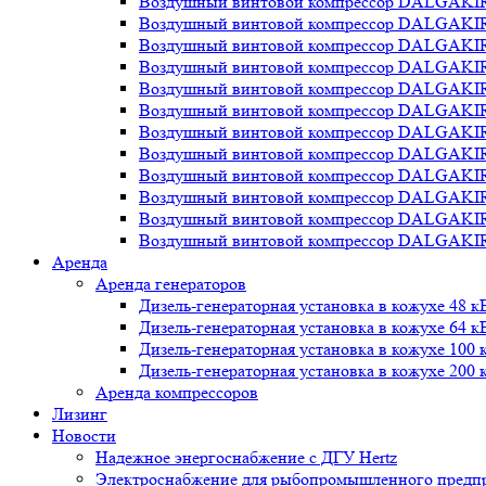
Воздушный винтовой компрессор DALGAKI
Воздушный винтовой компрессор DALGAKI
Воздушный винтовой компрессор DALGAKI
Воздушный винтовой компрессор DALGAKI
Воздушный винтовой компрессор DALGAKI
Воздушный винтовой компрессор DALGAKI
Воздушный винтовой компрессор DALGAKI
Воздушный винтовой компрессор DALGAKI
Воздушный винтовой компрессор DALGAKI
Воздушный винтовой компрессор DALGAKI
Воздушный винтовой компрессор DALGAKI
Воздушный винтовой компрессор DALGAKI
Аренда
Аренда генераторов
Дизель-генераторная установка в кожухе 48 к
Дизель-генераторная установка в кожухе 64 к
Дизель-генераторная установка в кожухе 100 
Дизель-генераторная установка в кожухе 200 
Аренда компрессоров
Лизинг
Новости
Надежное энергоснабжение с ДГУ Hertz
Электроснабжение для рыбопромышленного предп