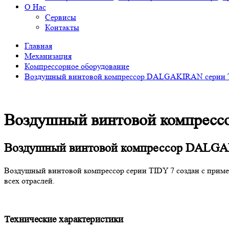
О Нас
Сервисы
Контакты
Главная
Механизация
Компрессорное оборудование
Воздушный винтовой компрессор DALGAKIRAN серии 
Воздушный винтовой компрес
Воздушный винтовой компрессор DALGAKIR
Воздушный винтовой компрессор серии TIDY 7 создан с приме
всех отраслей.
Технические характеристики