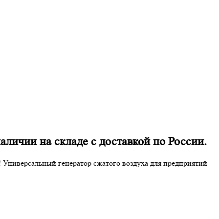
ичии на складе с доставкой по России.
 Универсальный генератор сжатого воздуха для предприятий