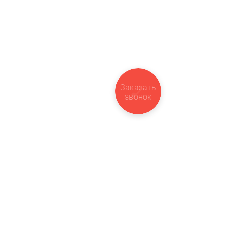
Заказать
звонок