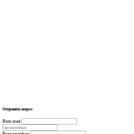
Отправить запрос
Ваш имя
Ваш телефон