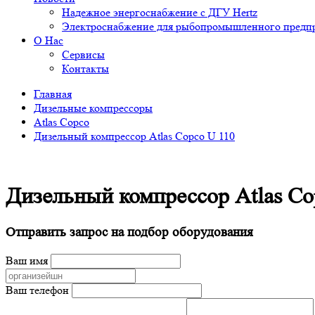
Надежное энергоснабжение с ДГУ Hertz
Электроснабжение для рыбопромышленного предп
О Нас
Сервисы
Контакты
Главная
Дизельные компрессоры
Atlas Copco
Дизельный компрессор Atlas Copco U 110
Дизельный компрессор Atlas Co
Отправить запрос на подбор оборудования
Ваш имя
Ваш телефон