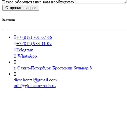
Какое оборудование вам необходимо
Отправить запрос
Контакты
+7 (812) 701-07-66
+7 (812) 983-11-09
Telegram
WhatsApp
г. Санкт-Петербург, Брестский бульвар 8
dieselrental@gmail.com
info@gkelectromash.ru