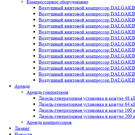
Компрессорное оборудование
Воздушный винтовой компрессор DALGAKI
Воздушный винтовой компрессор DALGAKI
Воздушный винтовой компрессор DALGAKI
Воздушный винтовой компрессор DALGAKI
Воздушный винтовой компрессор DALGAKI
Воздушный винтовой компрессор DALGAKI
Воздушный винтовой компрессор DALGAKI
Воздушный винтовой компрессор DALGAKI
Воздушный винтовой компрессор DALGAKI
Воздушный винтовой компрессор DALGAKI
Воздушный винтовой компрессор DALGAKI
Воздушный винтовой компрессор DALGAKI
Воздушный винтовой компрессор DALGAKI
Аренда
Аренда генераторов
Дизель-генераторная установка в кожухе 48 к
Дизель-генераторная установка в кожухе 64 к
Дизель-генераторная установка в кожухе 100 
Дизель-генераторная установка в кожухе 200 
Аренда компрессоров
Лизинг
Новости