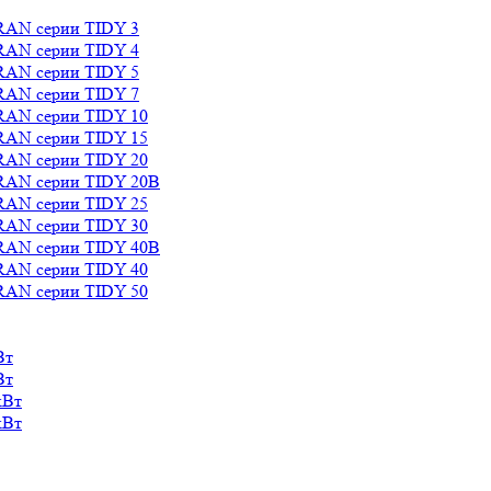
RAN серии TIDY 3
RAN серии TIDY 4
RAN серии TIDY 5
RAN серии TIDY 7
RAN серии TIDY 10
RAN серии TIDY 15
RAN серии TIDY 20
RAN серии TIDY 20B
RAN серии TIDY 25
RAN серии TIDY 30
RAN серии TIDY 40B
RAN серии TIDY 40
RAN серии TIDY 50
Вт
Вт
кВт
кВт