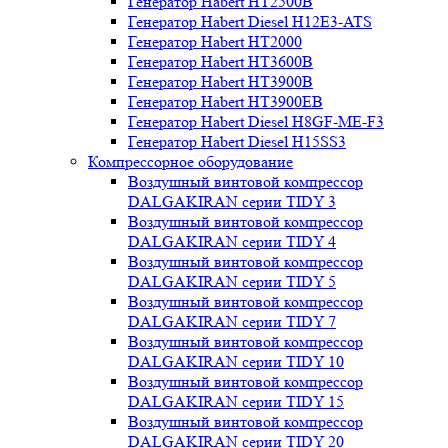
Генератор Habert HT2500B
Генератор Habert Diesel H12E3-ATS
Генератор Habert HT2000
Генератор Habert HT3600B
Генератор Habert HT3900B
Генератор Habert HT3900EB
Генератор Habert Diesel H8GF-ME-F3
Генератор Habert Diesel H15SS3
Компрессорное оборудование
Воздушный винтовой компрессор
DALGAKIRAN серии TIDY 3
Воздушный винтовой компрессор
DALGAKIRAN серии TIDY 4
Воздушный винтовой компрессор
DALGAKIRAN серии TIDY 5
Воздушный винтовой компрессор
DALGAKIRAN серии TIDY 7
Воздушный винтовой компрессор
DALGAKIRAN серии TIDY 10
Воздушный винтовой компрессор
DALGAKIRAN серии TIDY 15
Воздушный винтовой компрессор
DALGAKIRAN серии TIDY 20