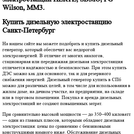
Wilson, MM3.
Купить дизельную электростанцию
Санкт-Петербург
На нашем сайте вы можете подобрать и купить дизельный
генератор, который обеспечит вас недорогой
электроэнергией. В отличие от многих аналогов,
стационарная или передвижная дизельная электростанция
отличается надёжностью и безопасностью. При этом купить
ДЭС можно как для основного, так и для резервного
снабжения энергией. Дизельный генератор купить в СПб
можно для различных целей, в том числе для использования в
жилом доме, на дачном участке, на предприятии, на складе
или в торговом помещении. Покупка и аренда дизельных
электростанций не создают повышенных затрат.
При сравнительно высокой мощности — до 350–400 киловатт
— один из главных плюсов, которыми обладают дизельная
электростанция: цены по сравнению с бензиновыми
конструкциями намного ниже. Обслуживание дизельных