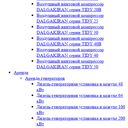
Воздушный винтовой компрессор
DALGAKIRAN серии TIDY 20B
Воздушный винтовой компрессор
DALGAKIRAN серии TIDY 25
Воздушный винтовой компрессор
DALGAKIRAN серии TIDY 30
Воздушный винтовой компрессор
DALGAKIRAN серии TIDY 40B
Воздушный винтовой компрессор
DALGAKIRAN серии TIDY 40
Воздушный винтовой компрессор
DALGAKIRAN серии TIDY 50
Аренда
Аренда генераторов
Дизель-генераторная установка в кожухе 48
кВт
Дизель-генераторная установка в кожухе 64
кВт
Дизель-генераторная установка в кожухе 100
кВт
Дизель-генераторная установка в кожухе 200
кВт