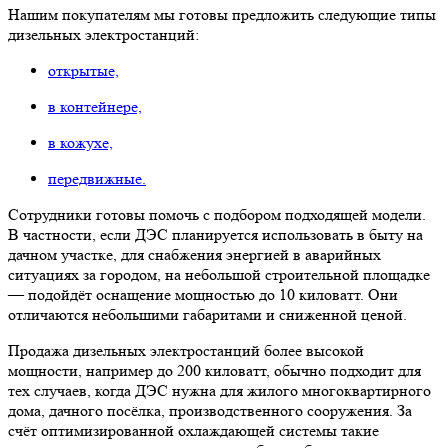
Нашим покупателям мы готовы предложить следующие типы
дизельных электростанций:
открытые,
в контейнере,
в кожухе,
передвижные.
Сотрудники готовы помочь с подбором подходящей модели.
В частности, если ДЭС планируется использовать в быту на
дачном участке, для снабжения энергией в аварийных
ситуациях за городом, на небольшой строительной площадке
— подойдёт оснащение мощностью до 10 киловатт. Они
отличаются небольшими габаритами и сниженной ценой.
Продажа дизельных электростанций более высокой
мощности, например до 200 киловатт, обычно подходит для
тех случаев, когда ДЭС нужна для жилого многоквартирного
дома, дачного посёлка, производственного сооружения. За
счёт оптимизированной охлаждающей системы такие