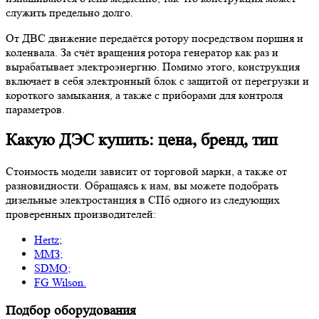
служить предельно долго.
От ДВС движение передаётся ротору посредством поршня и
коленвала. За счёт вращения ротора генератор как раз и
вырабатывает электроэнергию. Помимо этого, конструкция
включает в себя электронный блок с защитой от перегрузки и
короткого замыкания, а также с приборами для контроля
параметров.
Какую ДЭС купить: цена, бренд, тип
Стоимость модели зависит от торговой марки, а также от
разновидности. Обращаясь к нам, вы можете подобрать
дизельные электростанция в СПб одного из следующих
проверенных производителей:
Hertz
;
ММЗ;
SDMO;
FG Wilson.
Подбор оборудования