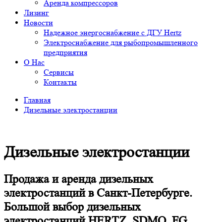
Аренда компрессоров
Лизинг
Новости
Надежное энергоснабжение с ДГУ Hertz
Электроснабжение для рыбопромышленного
предприятия
О Нас
Сервисы
Контакты
Главная
Дизельные электростанции
Дизельные электростанции
Продажа и аренда дизельных
электростанций в Санкт-Петербурге.
Большой выбор дизельных
электростанций HERTZ, SDMO, FG