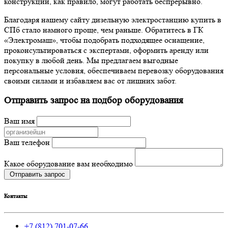
конструкции, как правило, могут работать беспрерывно.
Благодаря нашему сайту дизельную электростанцию купить в
СПб стало намного проще, чем раньше. Обратитесь в ГК
«Электромаш», чтобы подобрать подходящее оснащение,
проконсультироваться с экспертами, оформить аренду или
покупку в любой день. Мы предлагаем выгодные
персональные условия, обеспечиваем перевозку оборудования
своими силами и избавляем вас от лишних забот.
Отправить запрос на подбор оборудования
Ваш имя
Ваш телефон
Какое оборудование вам необходимо
Отправить запрос
Контакты
+7 (812) 701-07-66