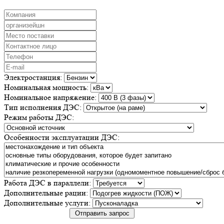
Электростанция:
Номинальная мощность:
Номинальное напряжение:
Тип исполнения ДЭС:
Режим работы ДЭС:
Особенности эксплуатации ДЭС:
Работа ДЭС в параллели:
Дополнительные рации:
Дополнительные услуги:
Отправить запрос