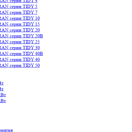
RAN серии TIDY 4
RAN серии TIDY 5
RAN серии TIDY 7
RAN серии TIDY 10
RAN серии TIDY 15
RAN серии TIDY 20
RAN серии TIDY 20B
RAN серии TIDY 25
RAN серии TIDY 30
RAN серии TIDY 40B
RAN серии TIDY 40
RAN серии TIDY 50
Вт
Вт
кВт
кВт
риятия