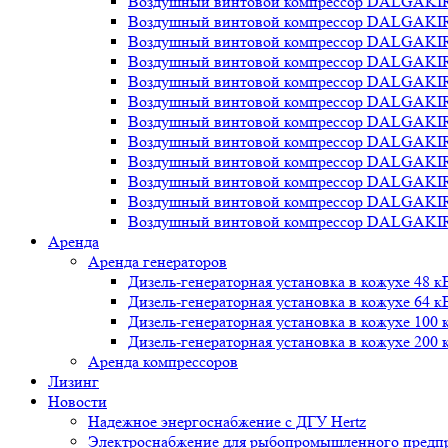
Воздушный винтовой компрессор DALGAKI
Воздушный винтовой компрессор DALGAKI
Воздушный винтовой компрессор DALGAKI
Воздушный винтовой компрессор DALGAKI
Воздушный винтовой компрессор DALGAKI
Воздушный винтовой компрессор DALGAKI
Воздушный винтовой компрессор DALGAKI
Воздушный винтовой компрессор DALGAKI
Воздушный винтовой компрессор DALGAKI
Воздушный винтовой компрессор DALGAKI
Воздушный винтовой компрессор DALGAKI
Воздушный винтовой компрессор DALGAKI
Аренда
Аренда генераторов
Дизель-генераторная установка в кожухе 48 к
Дизель-генераторная установка в кожухе 64 к
Дизель-генераторная установка в кожухе 100 
Дизель-генераторная установка в кожухе 200 
Аренда компрессоров
Лизинг
Новости
Надежное энергоснабжение с ДГУ Hertz
Электроснабжение для рыбопромышленного предп