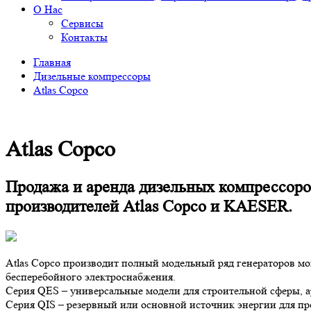
О Нас
Сервисы
Контакты
Главная
Дизельные компрессоры
Atlas Copco
Atlas Copco
Продажа и аренда дизельных компрессоро
производителей Atlas Copco и KAESER.
Atlas Copco производит полный модельный ряд генераторов мо
бесперебойного электроснабжения.
Серия QES – универсальные модели для строительной сферы, а
Серия QIS – резервный или основной источник энергии для п