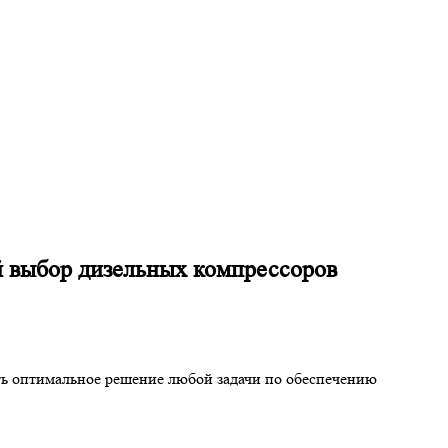
й выбор дизельных компрессоров
ть оптимальное решение любой задачи по обеспечению